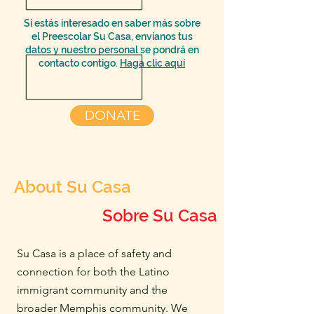
Si estás interesado en saber más sobre
el Preescolar Su Casa, envíanos tus
datos y nuestro personal se pondrá en
contacto contigo.
Haga clic aquí
DONATE
About Su Casa
Sobre Su Casa
Su Casa is a place of safety and
connection for both the Latino
immigrant community and the
broader Memphis community. We