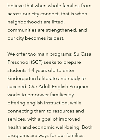
believe that when whole families from
across our city connect, that is when
neighborhoods are lifted,
communities are strengthened, and
our city becomes its best.
We offer two main programs: Su Casa
Preschool (SCP) seeks to prepare
students 1-4 years old to enter
kindergarten biliterate and ready to
succeed. Our Adult English Program
works to empower families by
offering english instruction, while
connecting them to resources and
services, with a goal of improved
health and economic well-being. Both
programs are ways for our families,