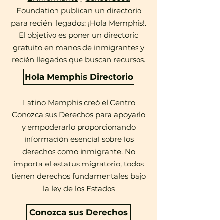
Foundation
publican un directorio
para recién llegados: ¡Hola Memphis!.
El objetivo es poner un directorio
gratuito en manos de inmigrantes y
recién llegados que buscan recursos.
Hola Memphis Directorio
Latino Memphis
creó el Centro
Conozca sus Derechos para apoyarlo
y empoderarlo proporcionando
información esencial sobre los
derechos como inmigrante. No
importa el estatus migratorio, todos
tienen derechos fundamentales bajo
la ley de los Estados
Conozca sus Derechos