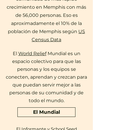
crecimiento en Memphis con más
de 56,000 personas. Eso es
aproximadamente el 10% de la
población de Memphis según
US
Census Data
El
World Relief
Mundial es un
espacio colectivo para que las
personas y los equipos se
conecten, aprendan y crezcan para
que puedan servir mejor a las
personas de su comunidad y de
todo el mundo.
El Mundial
El Informante
y
School Seed