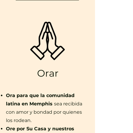
Orar
Ora para que la comunidad
latina en Memphis
sea recibida
con amor y bondad por quienes
los rodean.
Ore por Su Casa y nuestros