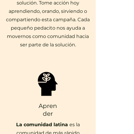
solución. Tome acción hoy
aprendiendo, orando, sirviendo o
compartiendo esta campaña. Cada
pequeño pedacito nos ayuda a
movernos como comunidad hacia
ser parte de la solución.
Apren
der
La comunidad latina
es la
comunidad de más rápido