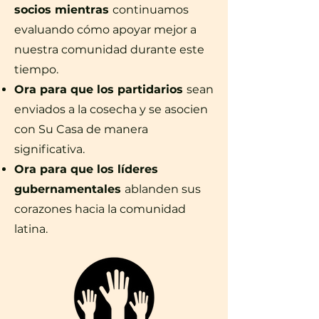
socios mientras
continuamos
evaluando cómo apoyar mejor a
nuestra comunidad durante este
tiempo.
Ora para que los partidarios
sean
enviados a la cosecha y se asocien
con Su Casa de manera
significativa.
Ora para que los líderes
gubernamentales
ablanden sus
corazones hacia la comunidad
latina.