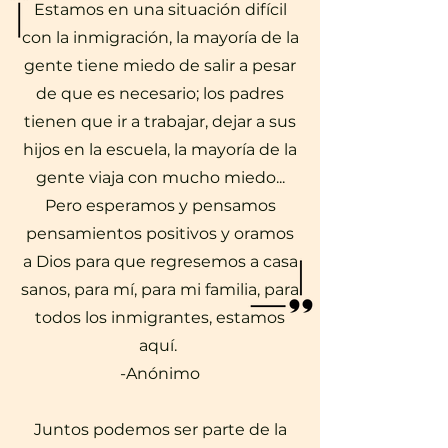
Estamos en una situación difícil
con la inmigración, la mayoría de la
gente tiene miedo de salir a pesar
de que es necesario; los padres
tienen que ir a trabajar, dejar a sus
hijos en la escuela, la mayoría de la
gente viaja con mucho miedo...
Pero esperamos y pensamos
pensamientos positivos y oramos
a Dios para que regresemos a casa
sanos, para mí, para mi familia, para
todos los inmigrantes, estamos
aquí.
-Anónimo
Juntos podemos ser parte de la