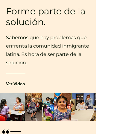
Forme parte de la
solución.
Sabemos que hay problemas que
enfrenta la comunidad inmigrante
latina. Es hora de ser parte de la
solución.
Ver Video