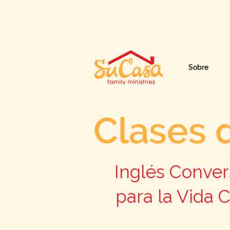
Sobre
Clases 
Inglés Conver
para la Vida 