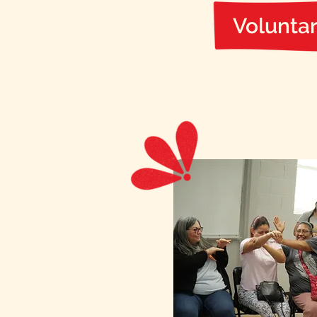
Voluntar