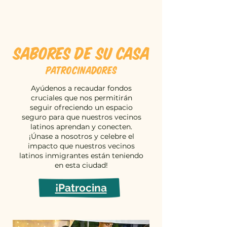
Sabores de su casa
Patrocinadores
Ayúdenos a recaudar fondos
cruciales que nos permitirán
seguir ofreciendo un espacio
seguro para que nuestros vecinos
latinos aprendan y conecten.
¡Únase a nosotros y celebre el
impacto que nuestros vecinos
latinos inmigrantes están teniendo
en esta ciudad!
¡Patrocina
ahora!